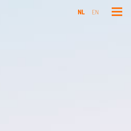
NL
EN